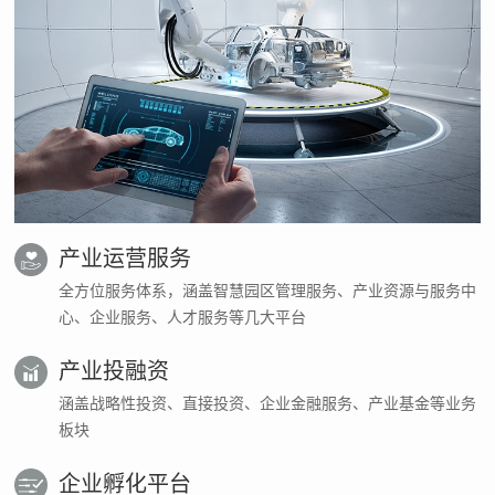
产业运营服务
全方位服务体系，涵盖智慧园区管理服务、产业资源与服务中
心、企业服务、人才服务等几大平台
产业投融资
涵盖战略性投资、直接投资、企业金融服务、产业基金等业务
板块
企业孵化平台