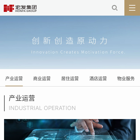
产业运营
商业运营
居住运营
酒店运营
物业服务
产业运营
INDUSTRIAL OPERATION