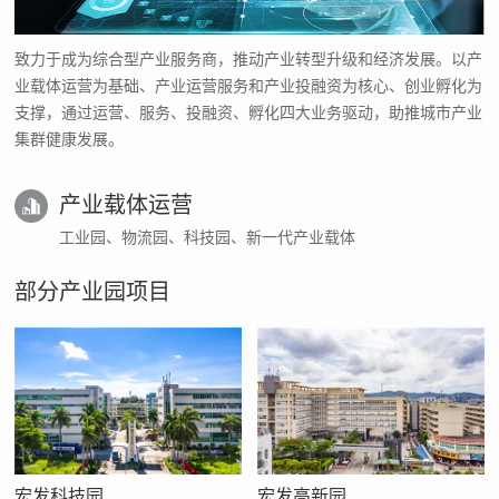
致力于成为综合型产业服务商，推动产业转型升级和经济发展。以产
业载体运营为基础、产业运营服务和产业投融资为核心、创业孵化为
支撑，通过运营、服务、投融资、孵化四大业务驱动，助推城市产业
集群健康发展。
产业载体运营
工业园、物流园、科技园、新一代产业载体
部分产业园项目
宏发科技园
宏发高新园