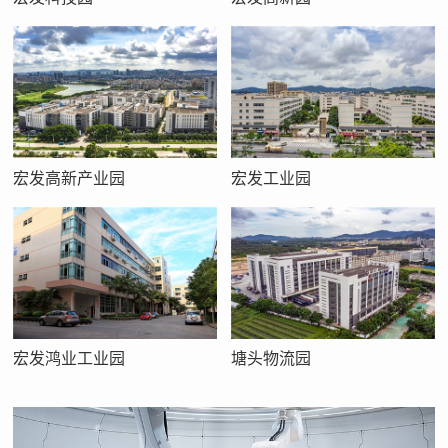
宏发高新产业园
宏发工业园
宏发鸿业工业园
塘头物流园