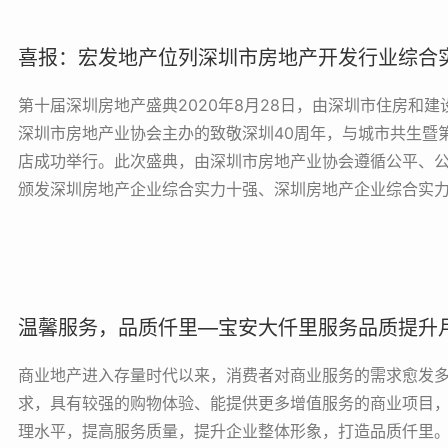
喜报：宏发地产位列深圳市房地产开发行业综合
第十届深圳房地产盛典2020年8月28日，由深圳市住房和
深圳市房地产业协会主办的致敬深圳40周年，与城市共生暨
店成功举行。此次盛典，由深圳市房地产业协会遵循公平、
颁发深圳房地产企业综合实力十强、深圳房地产企业综合实力二
温馨服务，品质仟里—宝安大仟里服务品质提升
商业地产进入存量时代以来，消费者对商业服务的需求愈发
求，具有较强的购物体验、能提供更多增值服务的商业项目
理水平，提高服务质量，提升企业整体形象，打造品质仟里