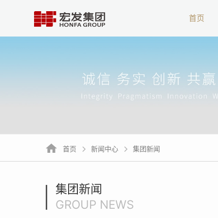
首页
集团简介
发展
首页
新闻中心
集团新闻
集团新闻
GROUP NEWS