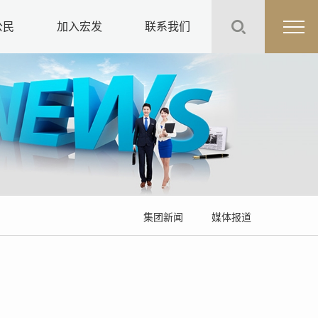
公民
加入宏发
联系我们
物业服务
人才理念
招聘英才
集团新闻
媒体报道