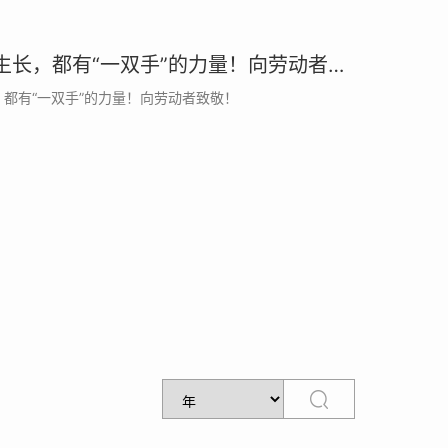
每一座城的生长，都有“一双手”的力量！向劳动者致敬！
都有“一双手”的力量！向劳动者致敬！