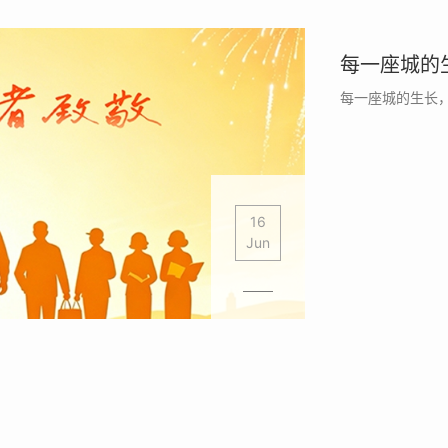
每一座城的生长，
16
Jun