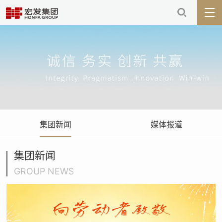
集团新闻
媒体报道
集团新闻
GROUP NEWS