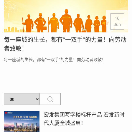
16
Jun
每一座城的生长，都有“一双手”的力量！向劳动
者致敬！
每一座城的生长，都有“一双手”的力量！向劳动者致敬！
宏发集团写字楼标杆产品 宏发新时
代大厦全城盛启！