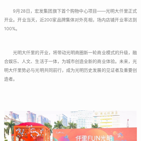
9月28日，宏发集团旗下首个购物中心项目——光明大仟里正式
开业。开业当天，近200家品牌集体对外亮相，场内店铺开业率达到
100%。
光明大仟里的开业，将带动光明商圈新一轮商业模式的升级，融
合娱乐、人文、生活于一体，为城市创造全新的商业体验。未来，光
明大仟里势必与光明共同前行，成为光明历史发展的见证者及重要创
造者。