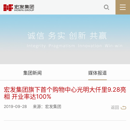
集团新闻
媒体报道
宏发集团旗下首个购物中心光明大仟里9.28亮
相 开业率达100%
2019-09-28
来源：宏发集团
返回