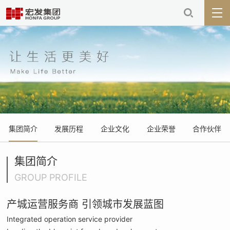
集团简介
发展历程
企业文化
企业荣誉
合作伙伴
集团简介
GROUP PROFILE
产城运营服务商 引领城市发展蓝图
Integrated operation service provider